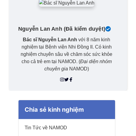
Nguyễn Lan Anh
(Đã kiểm duyệt)
Bác sĩ Nguyễn Lan Anh
với 8 năm kinh
nghiệm tại Bệnh viện Nhi Đồng II. Có kinh
nghiệm chuyên sâu về chăm sóc sức khỏe
cho cả trẻ em tại NAMOD. (
Đại diện nhóm
chuyên gia
NAMOD)
Chia sẻ kinh nghiệm
Tin Tức về NAMOD