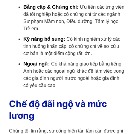
Bằng cấp & Chứng chỉ:
Ưu tiên các ứng viên
đã tốt nghiệp hoặc có chứng chỉ từ các ngành
Sư phạm Mầm non, Điều dưỡng, Tâm lý học
Trẻ em.
Kỹ năng bổ sung:
Có kinh nghiệm xử lý các
tình huống khẩn cấp, có chứng chỉ về sơ cứu
cơ bản là một điểm cộng rất lớn.
Ngoại ngữ:
Có khả năng giao tiếp bằng tiếng
Anh hoặc các ngoại ngữ khác để làm việc trong
các gia đình người nước ngoài hoặc gia đình
có yêu cầu cao.
Chế độ đãi ngộ và mức
lương
Chúng tôi tin rằng, sự cống hiến tận tâm cần được ghi