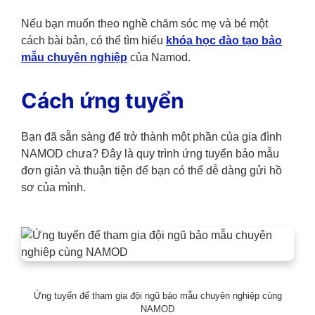
Nếu bạn muốn theo nghề chăm sóc mẹ và bé một
cách bài bản, có thể tìm hiểu
khóa học đào tạo bảo
mẫu chuyên nghiệp
của Namod.
Cách ứng tuyển
Bạn đã sẵn sàng để trở thành một phần của gia đình
NAMOD chưa? Đây là quy trình ứng tuyển bảo mẫu
đơn giản và thuận tiện để bạn có thể dễ dàng gửi hồ
sơ của mình.
Ứng tuyển để tham gia đội ngũ bảo mẫu chuyên nghiệp cùng
NAMOD