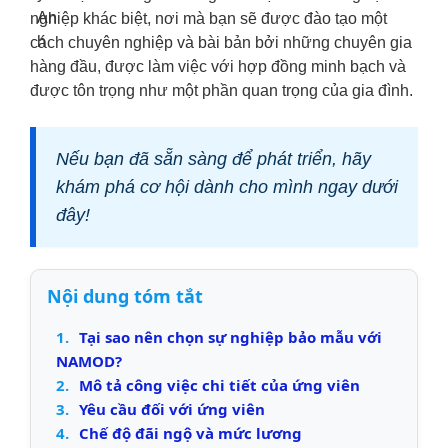
nghiệp khác biệt, nơi mà bạn sẽ được đào tạo một
cách chuyên nghiệp và bài bản bởi những chuyên gia
hàng đầu, được làm việc với hợp đồng minh bạch và
được tôn trọng như một phần quan trọng của gia đình.
Nếu bạn đã sẵn sàng để phát triển, hãy
khám phá cơ hội dành cho mình ngay dưới
đây!
Nội dung tóm tắt
1.
Tại sao nên chọn sự nghiệp bảo mẫu với
NAMOD?
2.
Mô tả công việc chi tiết của ứng viên
3.
Yêu cầu đối với ứng viên
4.
Chế độ đãi ngộ và mức lương