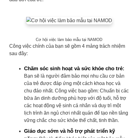
Cơ hội việc làm bảo mẫu tại NAMOD
Công việc chính của bạn sẽ gồm 4 mảng trách nhiệm
sau đây:
Chăm sóc sinh hoạt và sức khỏe cho trẻ:
Bạn sẽ là người đảm bảo mọi nhu cầu cơ bản
của trẻ được đáp ứng một cách khoa học và
chu đáo nhất. Công việc bao gồm: Chuẩn bị các
bữa ăn dinh dưỡng phù hợp với độ tuổi, hỗ trợ
các hoạt động vệ sinh cá nhân và duy trì một
lịch trình ăn ngủ chơi nhất quán để tạo nền tảng
vững chắc cho sức khỏe thể chất, tinh thần.
Giáo dục sớm và hỗ trợ phát triển kỹ