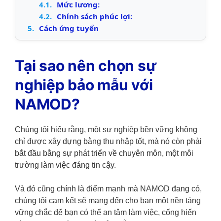
4.1.
Mức lương:
4.2.
Chính sách phúc lợi:
5.
Cách ứng tuyển
Tại sao nên chọn sự
nghiệp bảo mẫu với
NAMOD?
Chúng tôi hiểu rằng, một sự nghiệp bền vững không
chỉ được xây dựng bằng thu nhập tốt, mà nó còn phải
bắt đầu bằng sự phát triển về chuyên môn, một môi
trường làm việc đáng tin cậy.
Và đó cũng chính là điểm mạnh mà NAMOD đang có,
chúng tôi cam kết sẽ mang đến cho bạn một nền tảng
vững chắc để bạn có thể an tâm làm việc, cống hiến