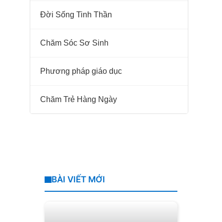
Đời Sống Tinh Thần
Chăm Sóc Sơ Sinh
Phương pháp giáo dục
Chăm Trẻ Hàng Ngày
BÀI VIẾT MỚI