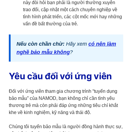
này đòi hỏi bạn phải là người thường xuyên
trao đổi, cập nhật một cách chuyên nghiệp về
tình hình phát triển, các cột mốc mới hay những
vấn đề bất thường của trẻ.
Nếu còn chần chừ:
Hãy xem
có nên làm
nghề bảo mẫu không
?
Yêu cầu đối với ứng viên
Đối với ứng viên tham gia chương trình “tuyển dụng
bảo mẫu” của NAMOD, bạn không chỉ cần tình yêu
thương trẻ mà còn phải đáp ứng những tiêu chí khắt
khe về kinh nghiệm, kỹ năng và thái độ.
Chúng tôi tuyển bảo mẫu là người đồng hành thực sự,