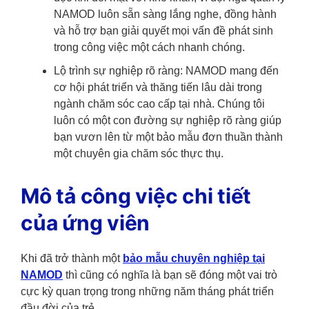
NAMOD luôn sẵn sàng lắng nghe, đồng hành
và hỗ trợ bạn giải quyết mọi vấn đề phát sinh
trong công việc một cách nhanh chóng.
Lộ trình sự nghiệp rõ ràng: NAMOD mang đến
cơ hội phát triển và thăng tiến lâu dài trong
ngành chăm sóc cao cấp tại nhà. Chúng tôi
luôn có một con đường sự nghiệp rõ ràng giúp
bạn vươn lên từ một bảo mẫu đơn thuần thành
một chuyên gia chăm sóc thực thụ.
Mô tả công việc chi tiết
của ứng viên
Khi đã trở thành một
bảo mẫu chuyên nghiệp tại
NAMOD
thì cũng có nghĩa là bạn sẽ đóng một vai trò
cực kỳ quan trọng trong những năm tháng phát triển
đầu đời của trẻ.