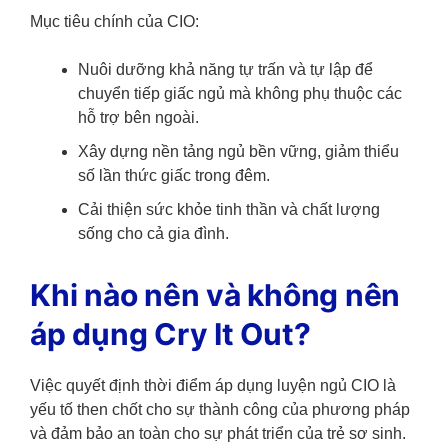
Mục tiêu chính của CIO:
Nuôi dưỡng khả năng tự trấn và tự lập để
chuyển tiếp giấc ngủ mà không phụ thuộc các
hỗ trợ bên ngoài.
Xây dựng nền tảng ngủ bền vững, giảm thiểu
số lần thức giấc trong đêm.
Cải thiện sức khỏe tinh thần và chất lượng
sống cho cả gia đình.
Khi nào nên và không nên
áp dụng Cry It Out?
Việc quyết định thời điểm áp dụng luyện ngủ CIO là
yếu tố then chốt cho sự thành công của phương pháp
và đảm bảo an toàn cho sự phát triển của trẻ sơ sinh.