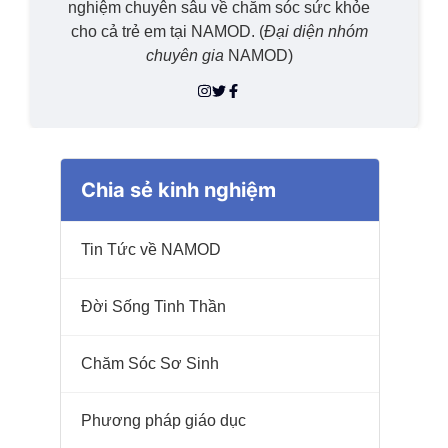
nghiệm chuyên sâu về chăm sóc sức khỏe
cho cả trẻ em tại NAMOD. (
Đại diện nhóm
chuyên gia
NAMOD)
Chia sẻ kinh nghiệm
Tin Tức về NAMOD
Đời Sống Tinh Thần
Chăm Sóc Sơ Sinh
Phương pháp giáo dục