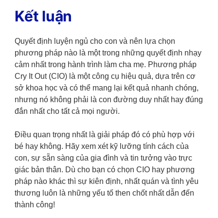
Kết luận
Quyết định luyện ngủ cho con và nên lựa chọn
phương pháp nào là một trong những quyết định nhạy
cảm nhất trong hành trình làm cha mẹ. Phương pháp
Cry It Out (CIO) là một công cụ hiệu quả, dựa trên cơ
sở khoa học và có thể mang lại kết quả nhanh chóng,
nhưng nó không phải là con đường duy nhất hay đúng
đắn nhất cho tất cả mọi người.
Điều quan trọng nhất là giải pháp đó có phù hợp với
bé hay không. Hãy xem xét kỹ lưỡng tính cách của
con, sự sẵn sàng của gia đình và tin tưởng vào trực
giác bản thân. Dù cho bạn có chọn CIO hay phương
pháp nào khác thì sự kiên định, nhất quán và tình yêu
thương luôn là những yếu tố then chốt nhất dẫn đến
thành công!