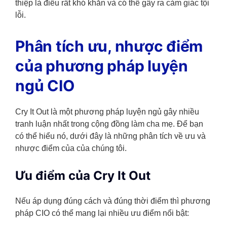
thiệp là điều rất khó khăn và có thể gây ra cảm giác tội
lỗi.
Phân tích ưu, nhược điểm
của phương pháp luyện
ngủ CIO
Cry It Out là một phương pháp luyện ngủ gây nhiều
tranh luận nhất trong cộng đồng làm cha mẹ. Để bạn
có thể hiểu nó, dưới đây là những phân tích về ưu và
nhược điểm của của chúng tôi.
Ưu điểm của Cry It Out
Nếu áp dụng đúng cách và đúng thời điểm thì phương
pháp CIO có thể mang lại nhiều ưu điểm nổi bật: