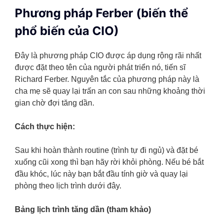
Phương pháp Ferber (biến thể
phổ biến của CIO)
Đây là phương pháp CIO được áp dụng rộng rãi nhất
được đặt theo tên của người phát triển nó, tiến sĩ
Richard Ferber. Nguyên tắc của phương pháp này là
cha mẹ sẽ quay lại trấn an con sau những khoảng thời
gian chờ đợi tăng dần.
Cách thực hiện:
Sau khi hoàn thành routine (trình tự đi ngủ) và đặt bé
xuống cũi xong thì bạn hãy rời khỏi phòng. Nếu bé bắt
đầu khóc, lúc này bạn bắt đầu tính giờ và quay lại
phòng theo lịch trình dưới đây.
Bảng lịch trình tăng dần (tham khảo)